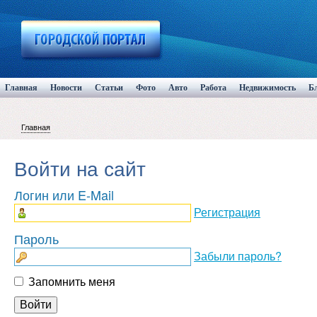
Главная
Новости
Статьи
Фото
Авто
Работа
Недвижимость
Б
Главная
Войти на сайт
Логин или E-Mail
Регистрация
Пароль
Забыли пароль?
Запомнить меня