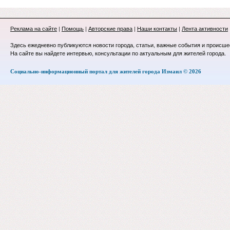
Реклама на сайте
|
Помощь
|
Авторские права
|
Наши контакты
|
Лента активности
Здесь ежедневно публикуются новости города, статьи, важные события и происше
На сайте вы найдете интервью, консультации по актуальным для жителей города.
Социально-информационный портал для жителей города Измаил © 2026