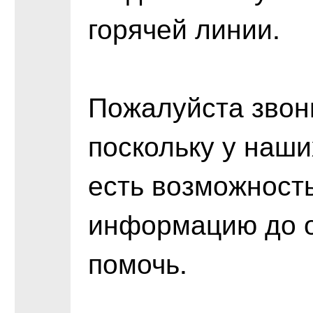
горячей линии.
Пожалуйста звон
поскольку у наши
есть возможност
информацию до о
помочь.