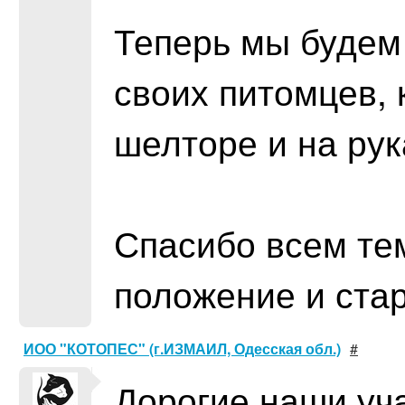
Теперь мы будем
своих питомцев, 
шелторе и на рук
Спасибо всем те
положение и стар
ИОО "КОТОПЕС" (г.ИЗМАИЛ, Одесская обл.)
#
Дорогие наши уча