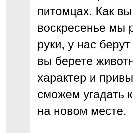
питомцах. Как вы
воскресенье мы 
руки, у нас берут
вы берете животн
характер и привы
сможем угадать к
на новом месте.