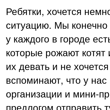
Ребятки, хочется немн
ситуацию. Мы конечно 
у каждого в городе ес
которые рожают котят 
их девать и не хочетс
вспоминают, что у нас
организации и мини-п
предлогом отправить 