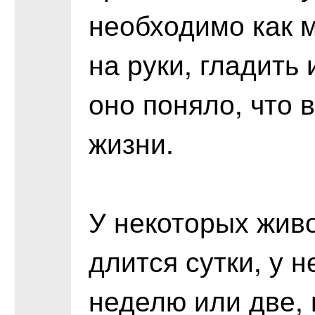
необходимо как 
на руки, гладить 
оно поняло, что 
жизни.
У некоторых жив
длится сутки, у 
неделю или две, 