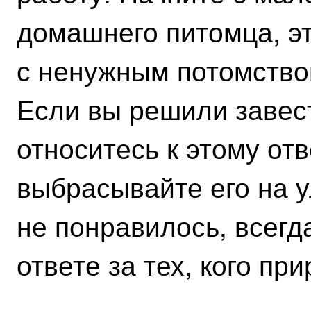
домашнего питомца, эт
с ненужным потомство
Если вы решили завес
относитесь к этому от
выбрасывайте его на у
не понравилось, всегд
ответе за тех, кого при