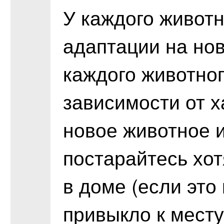
У каждого животн
адаптации на нов
каждого животног
зависимости от х
новое животное и
постарайтесь хот
в доме (если это
привыкло к месту