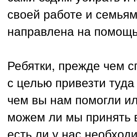
своей работе и семьям
направлена на помощ
Ребятки, прежде чем с
с целью привезти туда
чем вы нам помогли ил
можем ли мы принять 
есть ли у нас необход