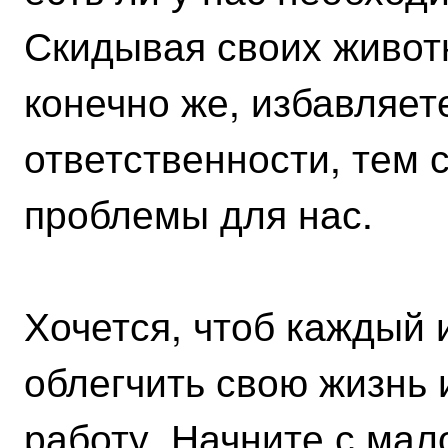
Скидывая своих животн
конечно же, избавляет
ответственности, тем
проблемы для нас.
Хочется, чтоб каждый 
облегчить свою жизнь 
работу. Начните с мал